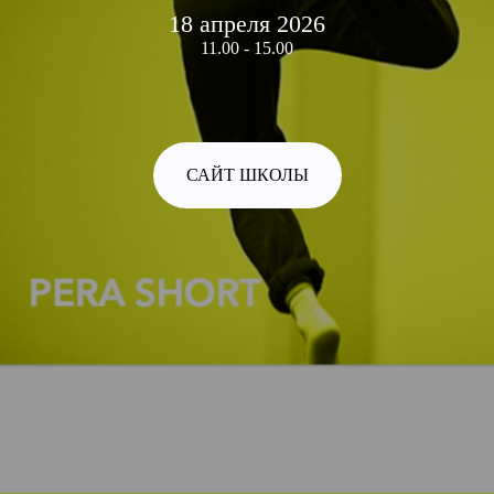
18 апреля 2026
11.00 - 15.00
САЙТ ШКОЛЫ