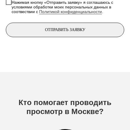
Нажимая кнопку «Отправить заявку» я соглашаюсь с
условиями обработки моих персональных данных в
соотвествии с
Политикой конфиденциальности
.
ОТПРАВИТЬ ЗАЯВКУ
Кто помогает проводить
просмотр в Москве?