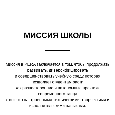
МИССИЯ ШКОЛЫ
Миссия в PERA заключается в том, чтобы продолжать
развивать, диверсифицировать
и совершенствовать учебную среду, которая
позволяет студентам расти
как разносторонние и автономные практики
современного танца
с высоко настроенными техническими, творческими и
исполнительскими навыками.