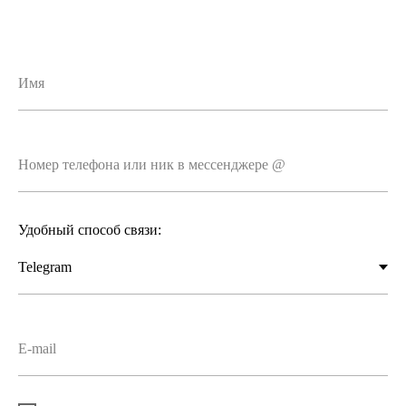
Удобный способ связи: