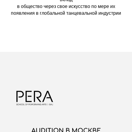
в общество через свое искусство по мере их
появления в глобальной танцевальной индустрии