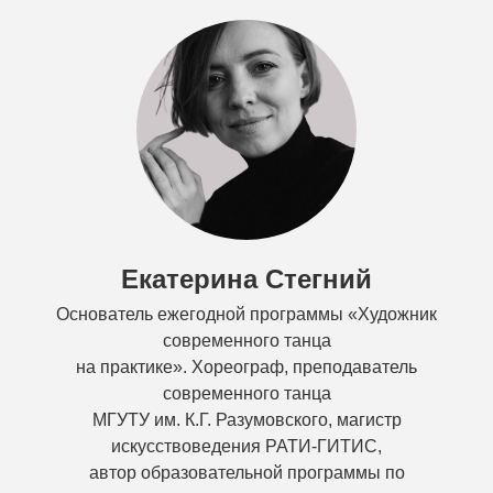
Екатерина Стегний
Основатель ежегодной программы «Художник
современного танца
на практике».
Хореограф, преподаватель
современного танца
МГУТУ им. К.Г. Разумовского, магистр
искусствоведения РАТИ-ГИТИС,
автор образовательной программы по