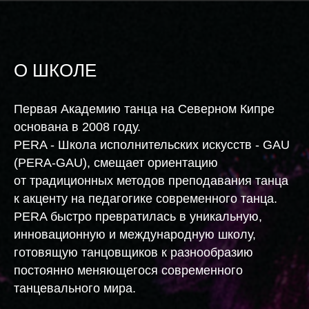
О ШКОЛЕ
Первая Академию танца на Северном Кипре
основана в 2008 году.
PERA - Школа исполнительских искусств - GAU
(PERA-GAU), смещает ориентацию
от традиционных методов преподавания танца
к акценту на педагогике современного танца.
PERA быстро превратилась в уникальную,
инновационную и международную школу,
готовящую танцовщиков к разнообразию
постоянно меняющегося современного
танцевального мира.