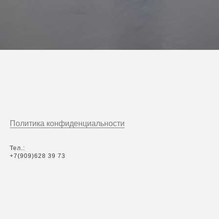
Политика конфиденциальности
Тел.:
+7(909)628 39 73