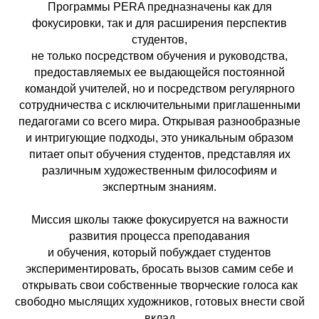
Программы PERA предназначены как для
фокусировки, так и для расширения перспектив
студентов,
не только посредством обучения и руководства,
предоставляемых ее выдающейся постоянной
командой учителей, но и посредством регулярного
сотрудничества с исключительными приглашенными
педагогами со всего мира. Открывая разнообразные
и интригующие подходы, это уникальным образом
питает опыт обучения студентов, представляя их
различным художественным философиям и
экспертным знаниям.
Миссия школы также фокусируется на важности
развития процесса преподавания
и обучения, который побуждает студентов
экспериментировать, бросать вызов самим себе и
открывать свои собственные творческие голоса как
свободно мыслящих художников, готовых внести свой
вклад