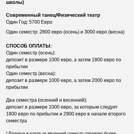
школы)
Современный танец/Физический театр
Один Год: 5700 Евро
Один семестр: 2800 евро (осень) и 3000 евро (весна)
СПОСОБ ОПЛАТЫ:
Один семестр (осень):
депозит в размере 1000 евро, а затем 1800 евро по
прибытии
Один семестр (весна):
депозит в размере 1000 евро, а затем 2000 евро по
прибытии
Два семестра (осенний и весенний):
депозит в размере 1000 евро, за которым следует
1800 евро по прибытии и 2900 евро в начале второго
семестра
* Разница в плате за весенний семестр отражает более