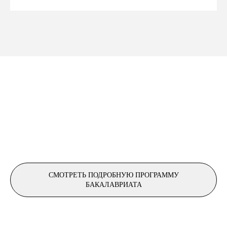
СМОТРЕТЬ ПОДРОБНУЮ ПРОГРАММУ
БАКАЛАВРИАТА