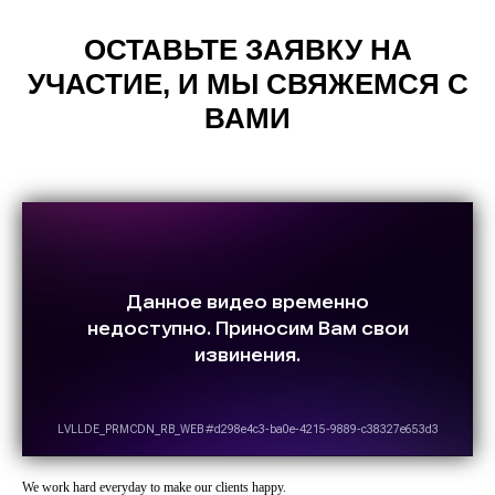
ОСТАВЬТЕ ЗАЯВКУ НА
УЧАСТИЕ, И МЫ СВЯЖЕМСЯ С
ВАМИ
We work hard everyday to make our clients happy.