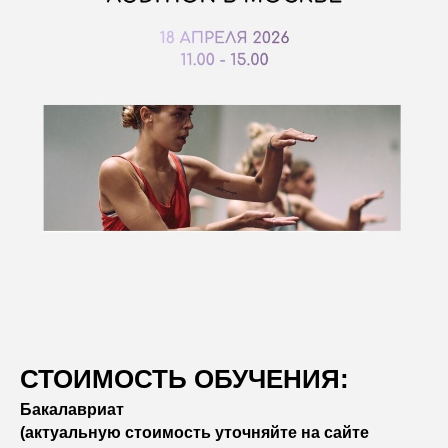
СТОИМОСТЬ ОБУЧЕНИЯ:
Бакалавриат
(актуальную стоимость уточняйте на сайте