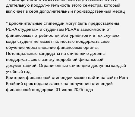
длительную продолжительность этого семестра, который
включает в себя дополнительный производственный месяц
* Дополнительные стипендии могут быть предоставлены
PERA студентам и студентам PERA в зависимости от
финансовых потребностей абитуриентов и в тех случаях,
когда студент не может полностью поддержать свое
обучение через внешние финансовые органы.
Потенциальные кандидаты на стипендию должны
поддержать свою заявку подробной финансовой
документацией. Ограниченные стипендии доступны каждый
учебный год.
Критерии финансовой стипендии можно найти на сайте Pera
Крайний срок подачи заявок на получение стипендий
финансовой поддержки: 31 июля 2025 года