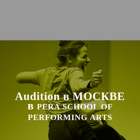
Audition в МОСКВЕ
в
PERA SCHOOL OF
PERFORMING ARTS