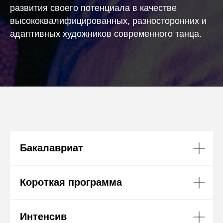
развития своего потенциала в качестве
высококвалифицированных, разносторонних и
адаптивных художников современного танца.
Бакалавриат
Короткая программа
Интенсив