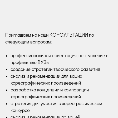
Приглашаем на наши КОНСУЛЬТАЦИИ по
следующим вопросам:
профессиональная ориентация, поступление в
профильные ВУЗы
создание стратегии творческого развития
анализ и рекомендации для ваших
хореографических произведений
разработка концепции и композиции
хореографических произведений
стратегия для участия в хореографическом
конкурсе
анализ и рекомендации по вашей