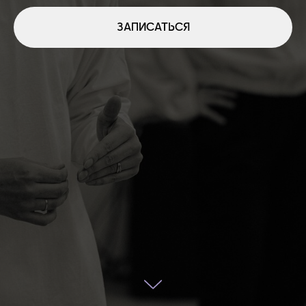
ЗАПИСАТЬСЯ