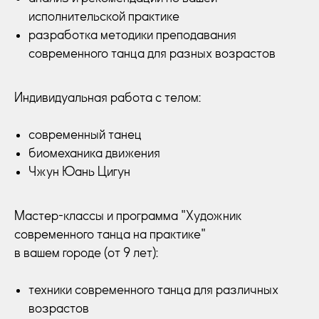
исполнительской практике
разработка методики преподавания
современного танца для разных возрастов
Индивидуальная работа с телом:
современный танец
биомеханика движения
Чжун Юань Цигун
Мастер-классы и программа "Художник
современного танца на практике"
в вашем городе (от 9 лет):
техники современного танца для различных
возрастов