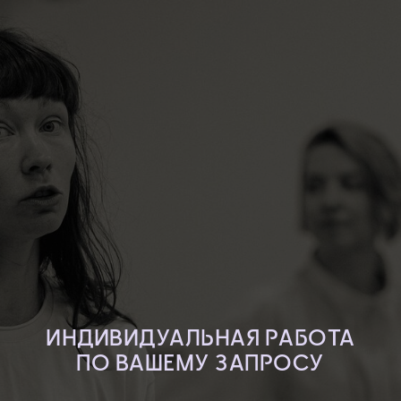
ИНДИВИДУАЛЬНАЯ РАБОТА
ПО ВАШЕМУ ЗАПРОСУ